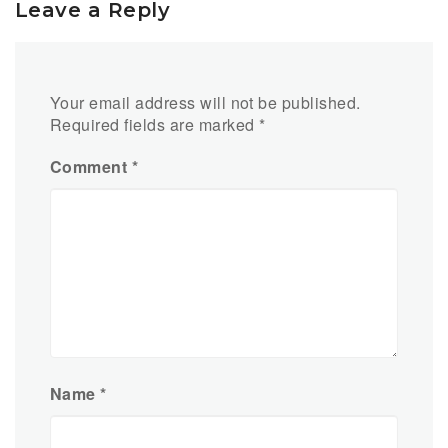
Leave a Reply
Your email address will not be published.
Required fields are marked
*
Comment
*
Name
*