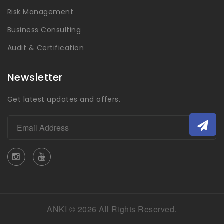
Risk Management
Business Consulting
Audit & Certification
Newsletter
Get latest updates and offers.
ANKI © 2026 All Rights Reserved.