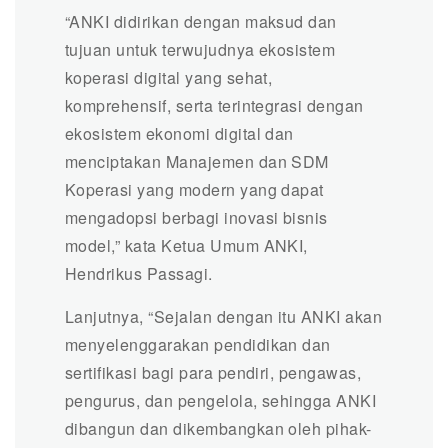
“ANKI didirikan dengan maksud dan
tujuan untuk terwujudnya ekosistem
koperasi digital yang sehat,
komprehensif, serta terintegrasi dengan
ekosistem ekonomi digital dan
menciptakan Manajemen dan SDM
Koperasi yang modern yang dapat
mengadopsi berbagi inovasi bisnis
model,” kata Ketua Umum ANKI,
Hendrikus Passagi.
Lanjutnya, “Sejalan dengan itu ANKI akan
menyelenggarakan pendidikan dan
sertifikasi bagi para pendiri, pengawas,
pengurus, dan pengelola, sehingga ANKI
dibangun dan dikembangkan oleh pihak-