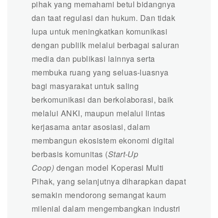
pihak yang memahami betul bidangnya
dan taat regulasi dan hukum. Dan tidak
lupa untuk meningkatkan komunikasi
dengan publilk melalui berbagai saluran
media dan publikasi lainnya serta
membuka ruang yang seluas-luasnya
bagi masyarakat untuk saling
berkomunikasi dan berkolaborasi, baik
melalui ANKI, maupun melalui lintas
kerjasama antar asosiasi, dalam
membangun ekosistem ekonomi digital
berbasis komunitas (
Start-Up
Coop)
dengan model Koperasi Multi
Pihak, yang selanjutnya diharapkan dapat
semakin mendorong semangat kaum
milenial dalam mengembangkan industri