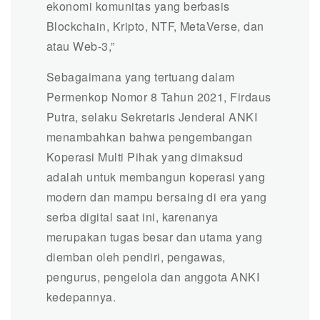
ekonomi komunitas yang berbasis
Blockchain, Kripto, NTF, MetaVerse, dan
atau Web-3,”
Sebagaimana yang tertuang dalam
Permenkop Nomor 8 Tahun 2021, Firdaus
Putra, selaku Sekretaris Jenderal ANKI
menambahkan bahwa pengembangan
Koperasi Multi Pihak yang dimaksud
adalah untuk membangun koperasi yang
modern dan mampu bersaing di era yang
serba digital saat ini, karenanya
merupakan tugas besar dan utama yang
diemban oleh pendiri, pengawas,
pengurus, pengelola dan anggota ANKI
kedepannya.