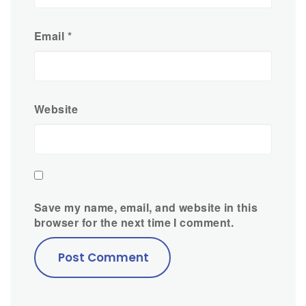
Email
*
Website
Save my name, email, and website in this
browser for the next time I comment.