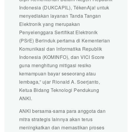
Indonesia (DUKCAPIL), TékenAja! untuk
menyediakan layanan Tanda Tangan
Elektronik yang merupakan
Penyelenggara Sertifikat Elektronik
(PSrE) Berinduk pertama di Kementerian
Komunikasi dan Informatika Republik
Indonesia (KOMINFO), dan VICI Score
guna menghitung mitigasi resiko
kemampuan bayar seseorang atau
lembaga,” ujar Rionald A. Soerjanto,
Ketua Bidang Teknologi Pendukung
ANKI.
ANKI bersama-sama para anggota dan
mitra strategis lainnya akan terus
meningkatkan dan memastikan proses