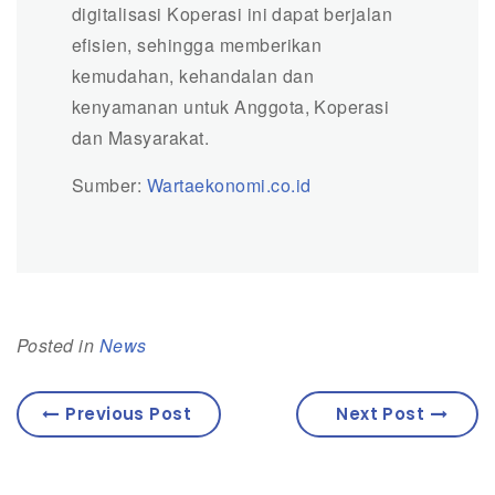
digitalisasi Koperasi ini dapat berjalan
efisien, sehingga memberikan
kemudahan, kehandalan dan
kenyamanan untuk Anggota, Koperasi
dan Masyarakat.
Sumber:
Wartaekonomi.co.id
Posted in
News
Previous Post
Next Post