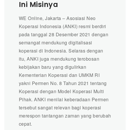
Ini Misinya
WE Online, Jakarta –
Asosiasi Neo
Koperasi Indonesia (ANKI) resmi berdiri
pada tanggal 28 Desember 2021 dengan
semangat mendukung digitalisasi
koperasi di Indonesia. Selaras dengan
itu, ANKI juga mendukung terobosan
kebijakan baru yang digulirkan
Kementerian Koperasi dan UMKM RI
yakni Permen No. 8 Tahun 2021 tentang
Koperasi dengan Model Koperasi Multi
Pihak. ANKI menilai keberadaan Permen
tersebut sangat relevan bagi koperasi
merespon tantangan zaman yang berubah
cepat.