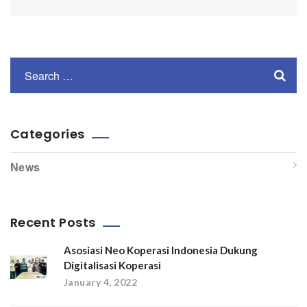
Categories
News
Recent Posts
Asosiasi Neo Koperasi Indonesia Dukung
Digitalisasi Koperasi
January 4, 2022